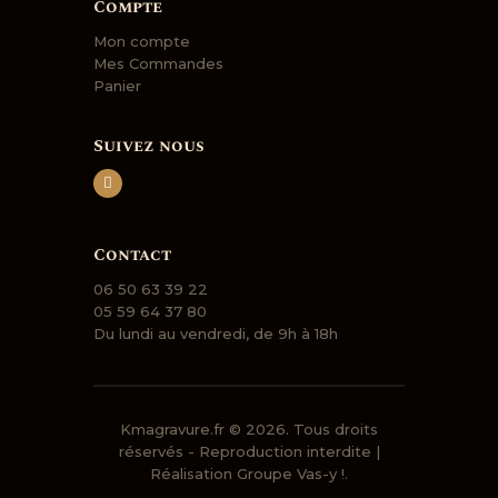
Compte
Mon compte
Mes Commandes
Panier
Suivez nous
Contact
06 50 63 39 22
05 59 64 37 80
Du lundi au vendredi, de 9h à 18h
Kmagravure.fr
© 2026. Tous droits
réservés - Reproduction interdite |
Réalisation
Groupe Vas-y !.