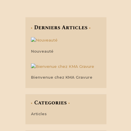
Derniers Articles
Nouveauté
Bienvenue chez KMA Gravure
Categories
Articles