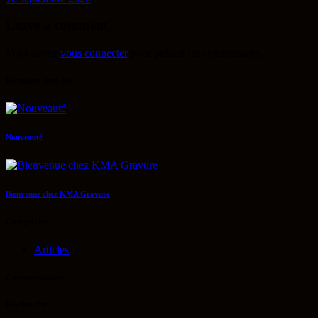
Leave a comment
Vous devez
vous connecter
pour publier un commentaire.
Derniers Articles
Nouveauté
Bienvenue chez KMA Gravure
Categories
Articles
Commentaires
Recherche