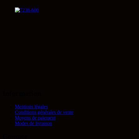
Information
Mentions légales
Conditions générales de vente
Moyens de paiement
Modes de livraison
Compte