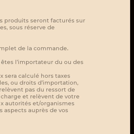
s produits seront facturés sur
s, sous réserve de
omplet de la commande.
êtes l’importateur du ou des
 sera calculé hors taxes
es, ou droits d’importation,
 relèvent pas du ressort de
 charge et relèvent de votre
ux autorités et/organismes
s aspects auprès de vos