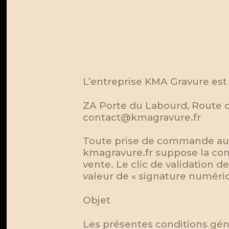
L’entreprise KMA Gravure est
ZA Porte du Labourd, Route 
contact@kmagravure.fr
Toute prise de commande au ti
kmagravure.fr suppose la con
vente. Le clic de validation 
valeur de « signature numéri
Objet
Les présentes conditions génér