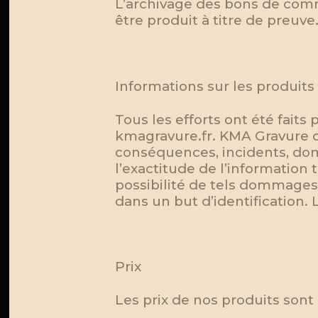
L’archivage des bons de comm
être produit à titre de preuve
Informations sur les produits
Tous les efforts ont été faits
kmagravure.fr. KMA Gravure 
conséquences, incidents, do
l’exactitude de l’informatio
possibilité de tels dommages
dans un but d’identification. 
Prix
Les prix de nos produits sont