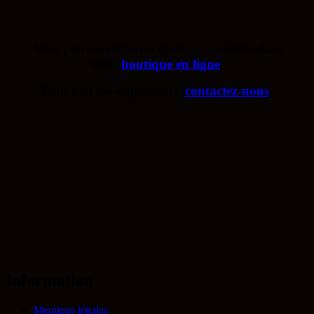
Vous pouvez retrouver quelques modèles dans
notre
boutique en ligne
.
Pour tout renseignements,
contactez-nous
.
Information
Mentions légales