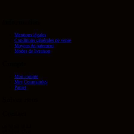
Information
Mentions légales
Conditions générales de vente
Moyens de paiement
Modes de livraison
Compte
Mon compte
Mes Commandes
Panier
Suivez nous
Contact
06 50 63 39 22
05 59 64 37 80