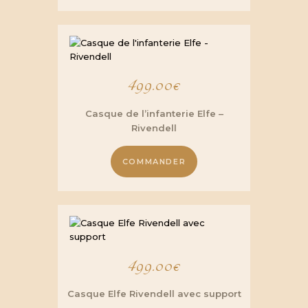
499.00
€
Casque de l’infanterie Elfe –
Rivendell
COMMANDER
499.00
€
Casque Elfe Rivendell avec support