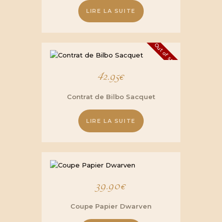
LIRE LA SUITE
Out of stock
42.95
€
Contrat de Bilbo Sacquet
LIRE LA SUITE
39.90
€
Coupe Papier Dwarven