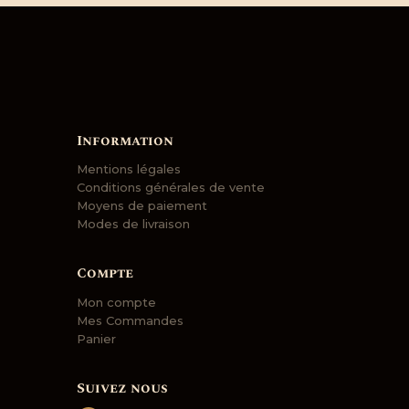
Information
Mentions légales
Conditions générales de vente
Moyens de paiement
Modes de livraison
Compte
Mon compte
Mes Commandes
Panier
Suivez nous