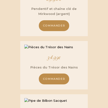
Pendentif et chaîne clé de
Mirkwood (argent)
COMMANDER
34.95
€
Pièces du Trésor des Nains
COMMANDER