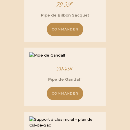
79.95
€
Pipe de Bilbon Sacquet
COMMANDER
79.95
€
Pipe de Gandalf
COMMANDER