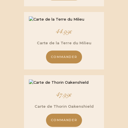
44.95
€
Carte de la Terre du Milieu
COMMANDER
47.95
€
Carte de Thorin Oakenshield
COMMANDER