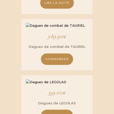
LIRE LA SUITE
349.90
€
Dagues de combat de TAURIEL
COMMANDER
359.00
€
Dagues de LEGOLAS