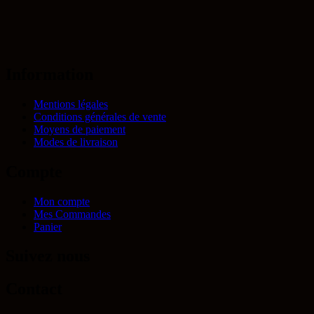
Information
Mentions légales
Conditions générales de vente
Moyens de paiement
Modes de livraison
Compte
Mon compte
Mes Commandes
Panier
Suivez nous
Contact