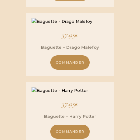
37.95
€
Baguette – Drago Malefoy
COMMANDER
37.95
€
Baguette – Harry Potter
COMMANDER