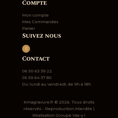
Compte
Mon compte
Mes Commandes
Panier
Suivez nous
Contact
06 50 63 39 22
05 59 64 37 80
Du lundi au vendredi, de 9h à 18h
Kmagravure.fr
© 2026. Tous droits
réservés - Reproduction interdite |
Réalisation
Groupe Vas-y !.