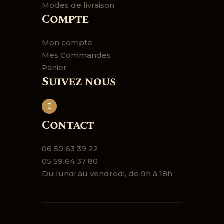
Modes de livraison
Compte
Mon compte
Mes Commandes
Panier
Suivez nous
Contact
06 50 63 39 22
05 59 64 37 80
Du lundi au vendredi, de 9h à 18h