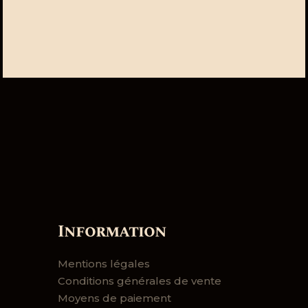
Information
Mentions légales
Conditions générales de vente
Moyens de paiement