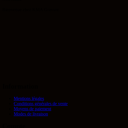
Bienvenue chez KMA Gravure
Information
Mentions légales
Conditions générales de vente
Moyens de paiement
Modes de livraison
Compte