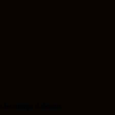
s les champs ci-dessous