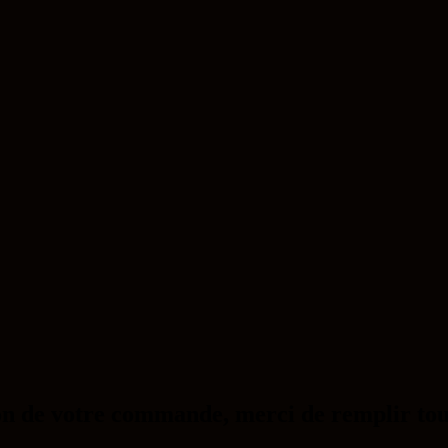
on de votre commande, merci de remplir tou