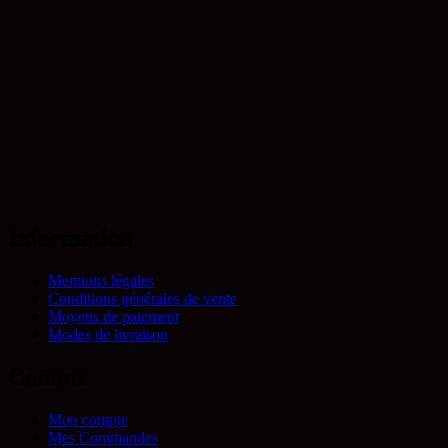
Information
Mentions légales
Conditions générales de vente
Moyens de paiement
Modes de livraison
Compte
Mon compte
Mes Commandes