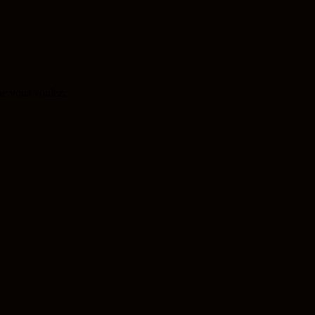
que vous voulez.