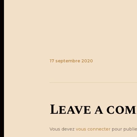
17 septembre 2020
Leave a co
Vous devez
vous connecter
pour publie