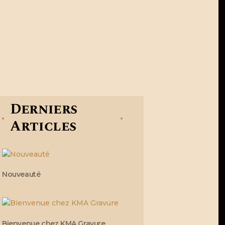
Derniers
Articles
Nouveauté
Bienvenue chez KMA Gravure