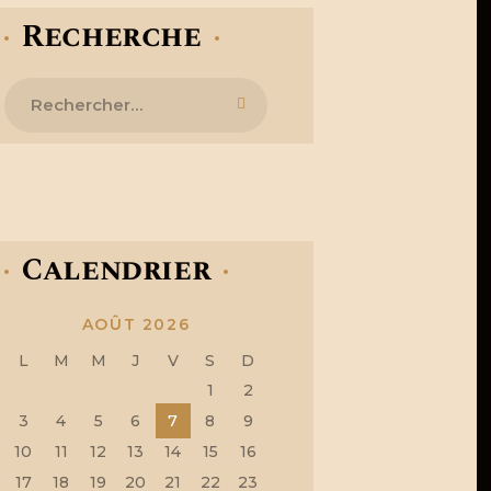
Recherche
Rechercher :
Calendrier
AOÛT 2026
L
M
M
J
V
S
D
1
2
3
4
5
6
7
8
9
10
11
12
13
14
15
16
17
18
19
20
21
22
23