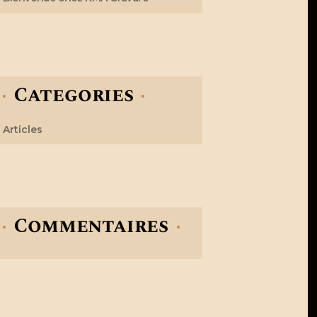
Categories
Articles
Commentaires