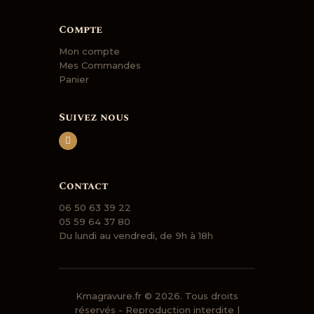
Compte
Mon compte
Mes Commandes
Panier
Suivez nous
Contact
06 50 63 39 22
05 59 64 37 80
Du lundi au vendredi, de 9h à 18h
Kmagravure.fr
© 2026. Tous droits
réservés - Reproduction interdite |