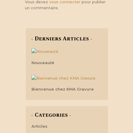
Vous devez
vous connecter
pour publier
un commentaire.
Derniers Articles
Nouveauté
Bienvenue chez KMA Gravure
Categories
Articles