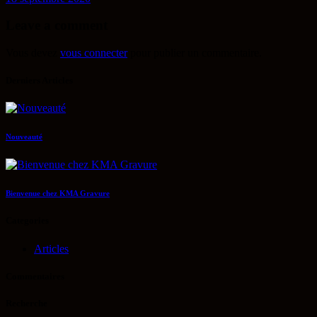
Leave a comment
Vous devez
vous connecter
pour publier un commentaire.
Derniers Articles
Nouveauté
Bienvenue chez KMA Gravure
Categories
Articles
Commentaires
Recherche