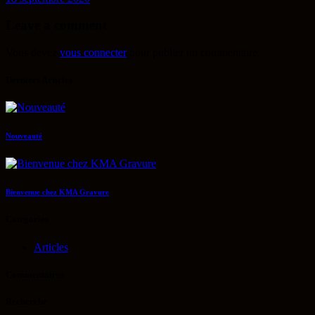
Leave a comment
Vous devez
vous connecter
pour publier un commentaire.
Derniers Articles
Nouveauté
Bienvenue chez KMA Gravure
Categories
Articles
Commentaires
Recherche