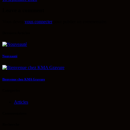
Leave a comment
Vous devez
vous connecter
pour publier un commentaire.
Derniers Articles
Nouveauté
Bienvenue chez KMA Gravure
Categories
Articles
Commentaires
Recherche