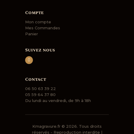
Compte
Mon compte
Mes Commandes
Panier
Suivez nous
Contact
06 50 63 39 22
05 59 64 37 80
Du lundi au vendredi, de 9h à 18h
Kmagravure.fr
© 2026. Tous droits
réservés - Reproduction interdite |