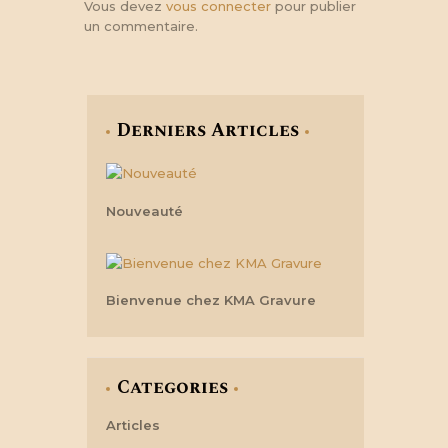
Vous devez
vous connecter
pour publier
un commentaire.
Derniers Articles
Nouveauté
Bienvenue chez KMA Gravure
Categories
Articles