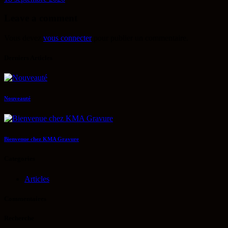
Leave a comment
Vous devez
vous connecter
pour publier un commentaire.
Derniers Articles
Nouveauté
Bienvenue chez KMA Gravure
Categories
Articles
Commentaires
Recherche