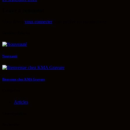
Leave a comment
Vous devez
vous connecter
pour publier un commentaire.
Derniers Articles
Nouveauté
Bienvenue chez KMA Gravure
Categories
Articles
Commentaires
Recherche