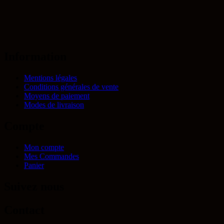
Information
Mentions légales
Conditions générales de vente
Moyens de paiement
Modes de livraison
Compte
Mon compte
Mes Commandes
Panier
Suivez nous
Contact