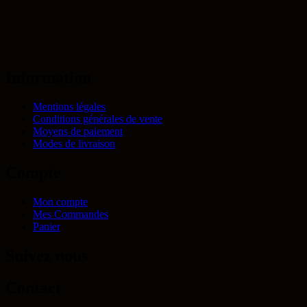
Information
Mentions légales
Conditions générales de vente
Moyens de paiement
Modes de livraison
Compte
Mon compte
Mes Commandes
Panier
Suivez nous
Contact