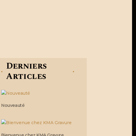
Derniers
Articles
Nouveauté
Bienvenue chez KMA Gravure