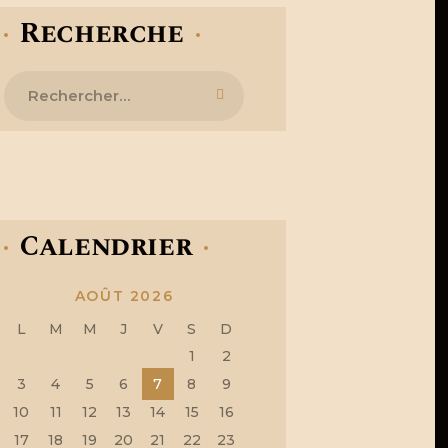
Recherche
Rechercher :
Calendrier
AOÛT 2026
L
M
M
J
V
S
D
1
2
3
4
5
6
7
8
9
10
11
12
13
14
15
16
17
18
19
20
21
22
23