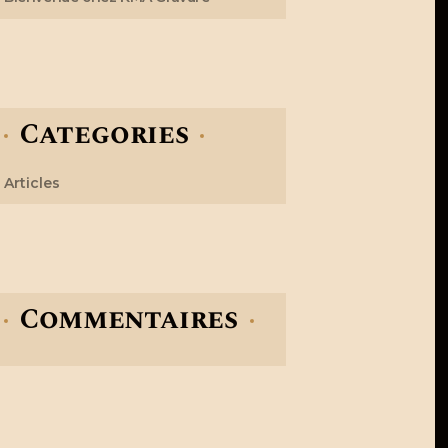
Categories
Articles
Commentaires