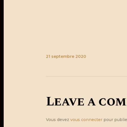
21 septembre 2020
Leave a co
Vous devez
vous connecter
pour publie