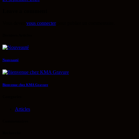
Leave a comment
Vous devez
vous connecter
pour publier un commentaire.
Derniers Articles
Nouveauté
Bienvenue chez KMA Gravure
Categories
Articles
Commentaires
Recherche