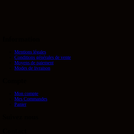
Information
Mentions légales
Conditions générales de vente
Moyens de paiement
Modes de livraison
Compte
Mon compte
Mes Commandes
Panier
Suivez nous
Contact