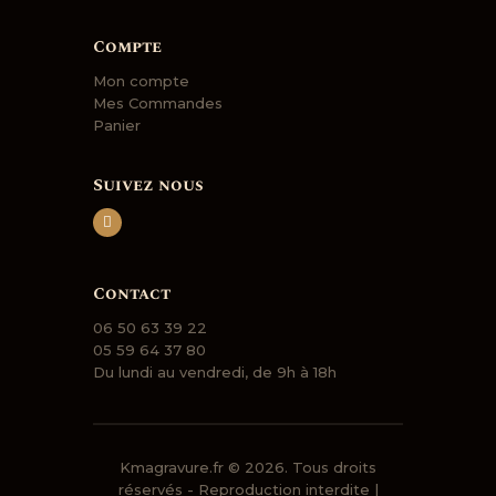
Compte
Mon compte
Mes Commandes
Panier
Suivez nous
Contact
06 50 63 39 22
05 59 64 37 80
Du lundi au vendredi, de 9h à 18h
Kmagravure.fr
© 2026. Tous droits
réservés - Reproduction interdite |