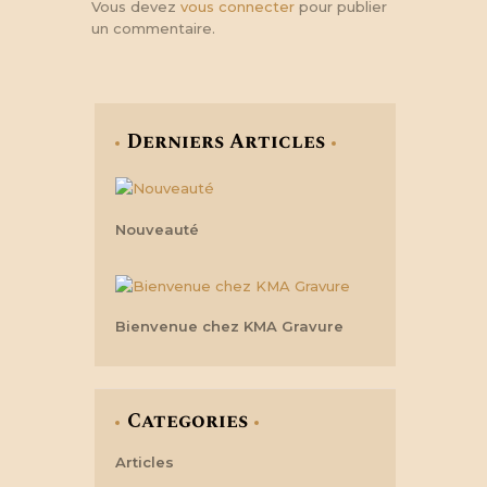
Vous devez
vous connecter
pour publier
un commentaire.
Derniers Articles
Nouveauté
Bienvenue chez KMA Gravure
Categories
Articles