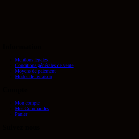
Information
Mentions légales
Conditions générales de vente
Moyens de paiement
Modes de livraison
Compte
Mon compte
Mes Commandes
Panier
Suivez nous