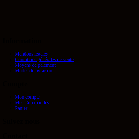
Information
Mentions légales
Conditions générales de vente
Moyens de paiement
Modes de livraison
Compte
Mon compte
Mes Commandes
Panier
Suivez nous
Contact