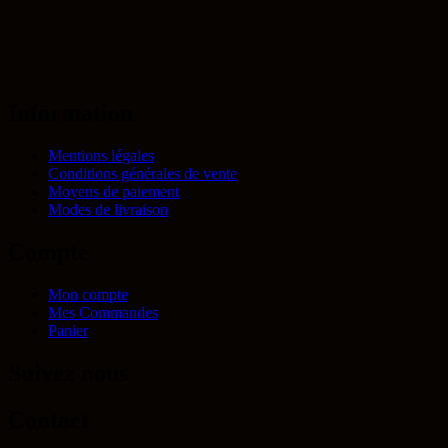
Information
Mentions légales
Conditions générales de vente
Moyens de paiement
Modes de livraison
Compte
Mon compte
Mes Commandes
Panier
Suivez nous
Contact