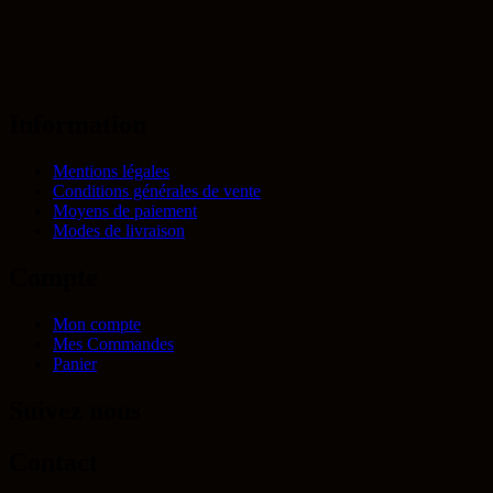
Information
Mentions légales
Conditions générales de vente
Moyens de paiement
Modes de livraison
Compte
Mon compte
Mes Commandes
Panier
Suivez nous
Contact