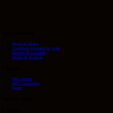
Information
Mentions légales
Conditions générales de vente
Moyens de paiement
Modes de livraison
Compte
Mon compte
Mes Commandes
Panier
Suivez nous
Contact