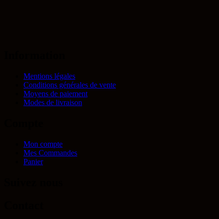
Information
Mentions légales
Conditions générales de vente
Moyens de paiement
Modes de livraison
Compte
Mon compte
Mes Commandes
Panier
Suivez nous
Contact