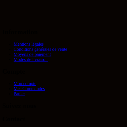
Information
Mentions légales
Conditions générales de vente
Moyens de paiement
Modes de livraison
Compte
Mon compte
Mes Commandes
Panier
Suivez nous
Contact