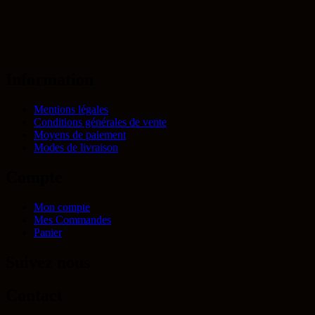
Information
Mentions légales
Conditions générales de vente
Moyens de paiement
Modes de livraison
Compte
Mon compte
Mes Commandes
Panier
Suivez nous
Contact