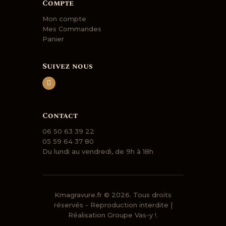
Compte
Mon compte
Mes Commandes
Panier
Suivez nous
Contact
06 50 63 39 22
05 59 64 37 80
Du lundi au vendredi, de 9h à 18h
Kmagravure.fr
© 2026. Tous droits
réservés - Reproduction interdite |
Réalisation
Groupe Vas-y !.