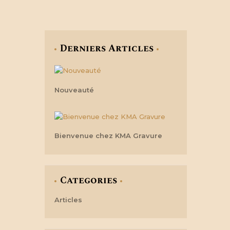
Derniers Articles
Nouveauté
Bienvenue chez KMA Gravure
Categories
Articles