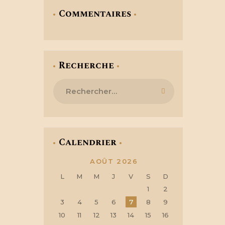
Commentaires
Recherche
Rechercher :
Calendrier
AOÛT 2026
L
M
M
J
V
S
D
1
2
3
4
5
6
7
8
9
10
11
12
13
14
15
16