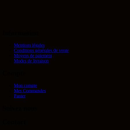
Information
Mentions légales
Conditions générales de vente
Moyens de paiement
Modes de livraison
Compte
Mon compte
Mes Commandes
Panier
Suivez nous
Contact