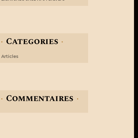
Categories
Articles
Commentaires