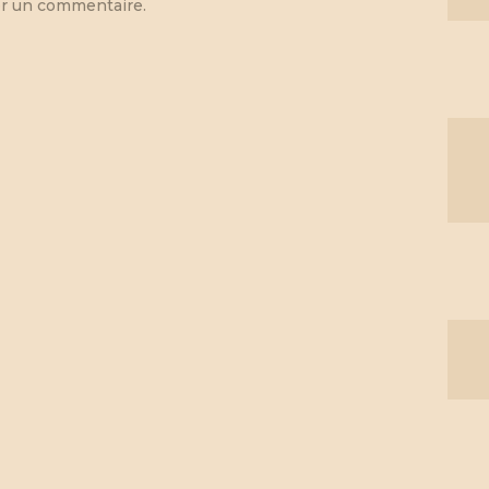
r un commentaire.