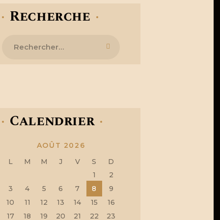
Recherche
Rechercher :
Calendrier
AOÛT 2026
L
M
M
J
V
S
D
1
2
3
4
5
6
7
8
9
10
11
12
13
14
15
16
17
18
19
20
21
22
23