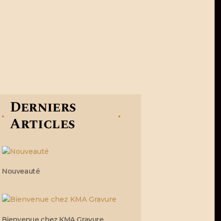
Derniers
Articles
Nouveauté
Bienvenue chez KMA Gravure