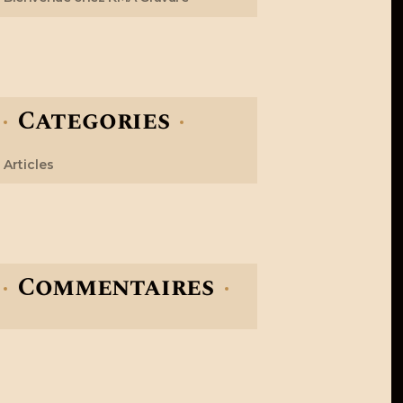
Categories
Articles
Commentaires