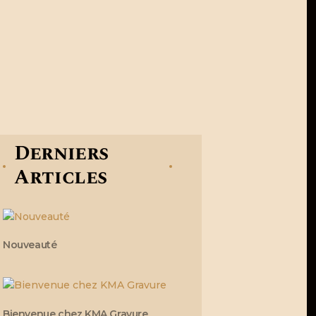
Derniers
Articles
Nouveauté
Bienvenue chez KMA Gravure