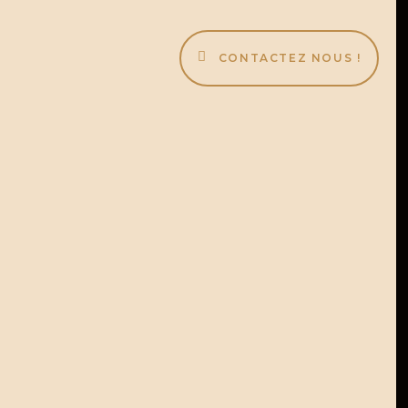
CONTACTEZ NOUS !