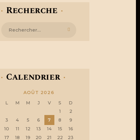
Recherche
Rechercher :
Calendrier
AOÛT 2026
L
M
M
J
V
S
D
1
2
3
4
5
6
7
8
9
10
11
12
13
14
15
16
17
18
19
20
21
22
23