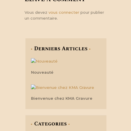
Vous devez
vous connecter
pour publier
un commentaire.
Derniers Articles
Nouveauté
Bienvenue chez KMA Gravure
Categories