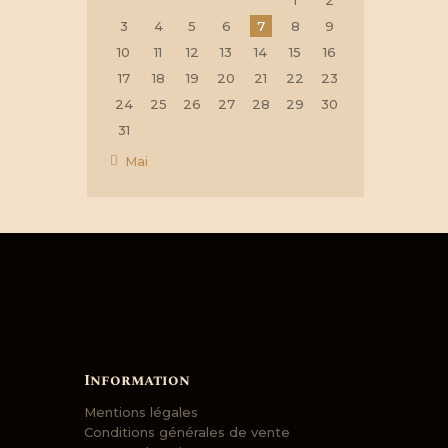
1
2
3
4
5
6
7
8
9
10
11
12
13
14
15
16
17
18
19
20
21
22
23
24
25
26
27
28
29
30
31
« Mai
Information
Mentions légales
Conditions générales de vente