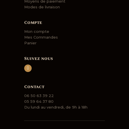
Moyens de paiement
Modes de livraison
Compte
Mon compte
Mes Commandes
Panier
Suivez nous
Contact
06 50 63 39 22
05 59 64 37 80
Du lundi au vendredi, de 9h à 18h