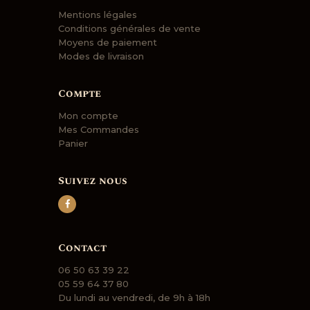
Mentions légales
Conditions générales de vente
Moyens de paiement
Modes de livraison
Compte
Mon compte
Mes Commandes
Panier
Suivez nous
Contact
06 50 63 39 22
05 59 64 37 80
Du lundi au vendredi, de 9h à 18h