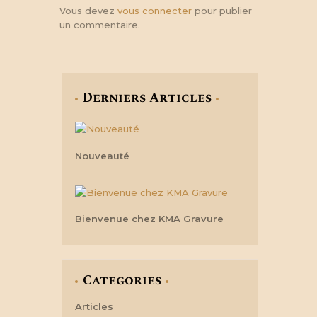
Vous devez
vous connecter
pour publier
un commentaire.
Derniers Articles
Nouveauté
Bienvenue chez KMA Gravure
Categories
Articles