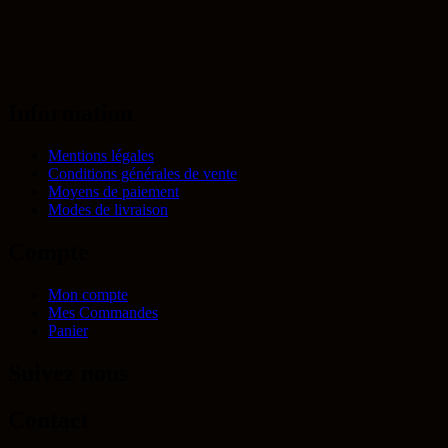
Information
Mentions légales
Conditions générales de vente
Moyens de paiement
Modes de livraison
Compte
Mon compte
Mes Commandes
Panier
Suivez nous
Contact