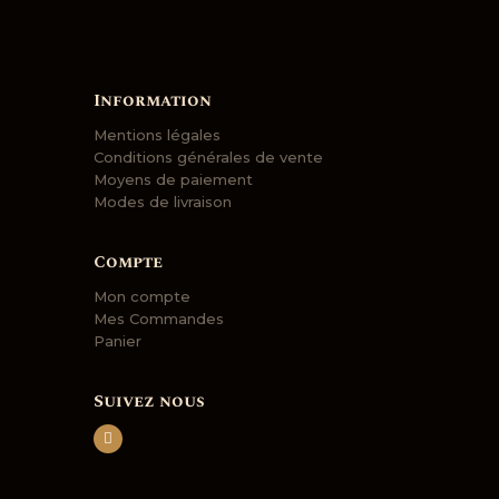
Information
Mentions légales
Conditions générales de vente
Moyens de paiement
Modes de livraison
Compte
Mon compte
Mes Commandes
Panier
Suivez nous