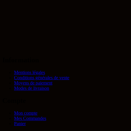
Information
Mentions légales
Conditions générales de vente
Moyens de paiement
Modes de livraison
Compte
Mon compte
Mes Commandes
Panier