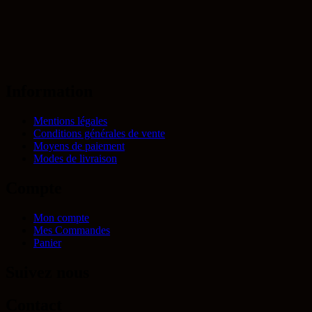
Information
Mentions légales
Conditions générales de vente
Moyens de paiement
Modes de livraison
Compte
Mon compte
Mes Commandes
Panier
Suivez nous
Contact