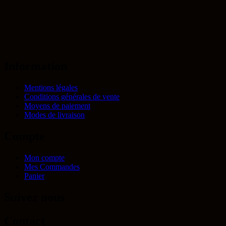
Information
Mentions légales
Conditions générales de vente
Moyens de paiement
Modes de livraison
Compte
Mon compte
Mes Commandes
Panier
Suivez nous
Contact