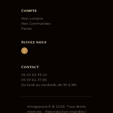
Compte
Mon compte
Mes Commandes
Panier
Suivez nous
Contact
06 50 63 39 22
05 59 64 37 80
Du lundi au vendredi, de 9h à 18h
Kmagravure.fr
© 2026. Tous droits
réservés - Reproduction interdite |