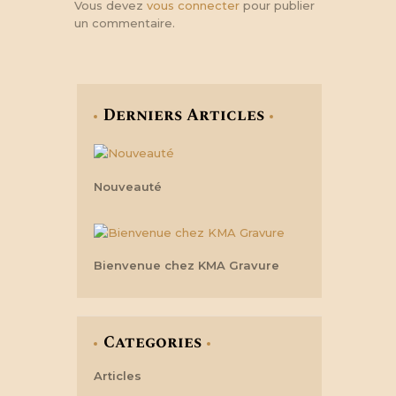
Vous devez
vous connecter
pour publier
un commentaire.
Derniers Articles
Nouveauté
Bienvenue chez KMA Gravure
Categories
Articles